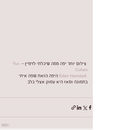
 צילום יותר יפה ממה שיכלתי לדמיין - 
Yuv 
Cohen
Eden Hamdadi
 היפה הזאת שפה איתי 
בתמונה ומאז היא עמוק אצלי בלב