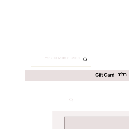
בלוג
Gift Card