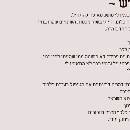
ש ~
שאין לי מושג מאיפה להתחיל.
 כלום, הייתי בשוק מכמות השינויים שקרו בחיי
 החדש הזה.
 
 ללב
ם עם פרידה לא פשוטה ממי שהייתי לפני רגע,
רתי על עצמי כבר לא התאימו לי
.
ותי להניח לבינתיים את הטיפול בעזרת כלבים
צירה.
צוא השראה
מך
 כלכך הרבה תזכורות
חוק מידי.