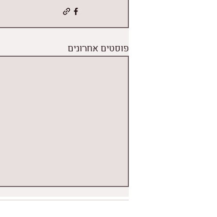
פוסטים אחרונים