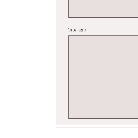
הצג הכול