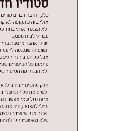
סטודיו חד
כלכך הרבה דברים קורים 
אולי בזה שתקופה לא קרה
ולא מצאתי אותי בתוך כל
עברתי לבית מפנק,
יש לי אהבה מרגשת בחיים
ומשפחה שנכנסה לי עמוק
אבל כל הטוב הזה הגיע ג
פתאום כל הסיפורים שסיפ
ולא הבנתי מה הסיפור שלי
חלק מהשינויים הובילו א
ולשים את כל הלב שלי בי
איזה מזל שאי אפשר למ
מבלי למצוא קודם את עצ
ואיזה מזל שיצרתי לעצמי
שלא מאפשרות לי לברוח ר