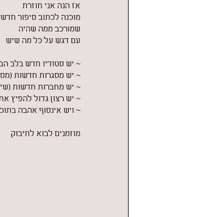
אז הנה אני חוזרת 
מוכנה לכתוב סיפור חדש
שמורכב ממה שהיה
עם דגש על כל מה שיש
~ יש סטודיו חדש בלב הב
~ יש מסגרות חדשות (מסג
~ יש מחברות חדשות (שיצ
~ יש רצון גדול להפיץ את
~ ויש אינסוף אהבה בתוכ
מוזמנים לבוא לחיבוק