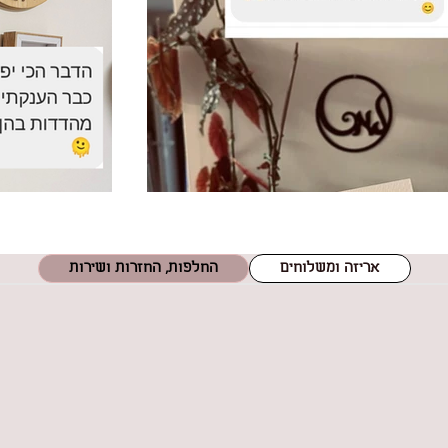
אריזה ומשלוחים
החלפות, החזרות ושירות