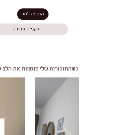
הוספה לסל
לקנייה מהירה
כשהתזכורות שלי פוגשות את הלב ש