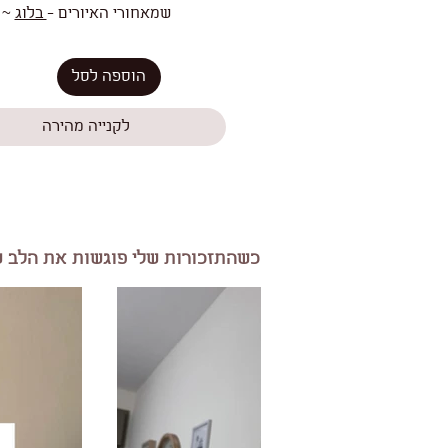
שמאחורי האיורים -
בלוג
~
הוספה לסל
לקנייה מהירה
כשהתזכורות שלי פוגשות את הלב ש