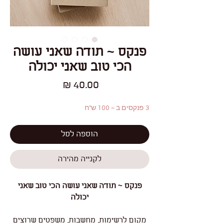
פנקס ~ תודה שאני עושה
הכי טוב שאני יכולה
מחיר
3 פנקסים ב ~ 100 ש"ח
הוספה לסל
לקנייה מהירה
פנקס ~ תודה שאני עושה הכי טוב שאני
יכולה
מקום לרשימות, מחשבות, משפטים שרוצים