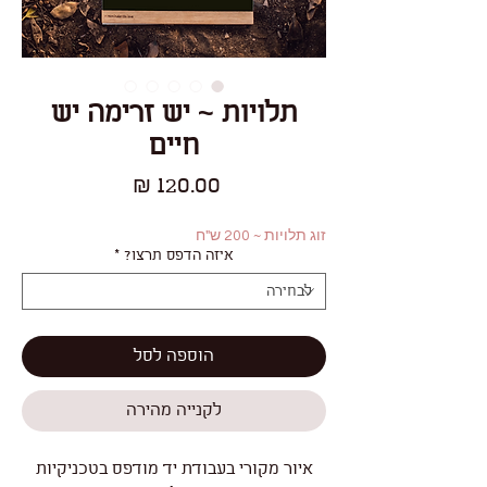
תלויות ~ יש זרימה יש
חיים
מחיר
זוג תלויות ~ 200 ש"ח
איזה הדפס תרצו?
*
הוספה לסל
לקנייה מהירה
איור מקורי בעבודת יד מודפס בטכניקיות