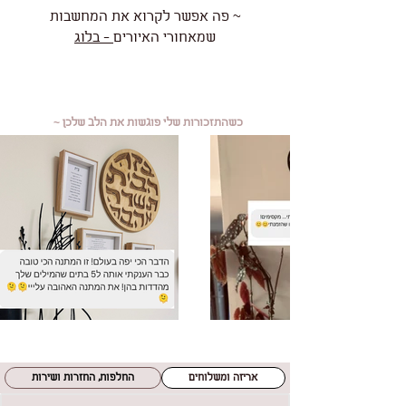
~ פה אפשר לקרוא את המחשבות
שמאחורי האיורים
- בלוג
כשהתזכורות שלי פוגשות את הלב שלכן ~
אריזה ומשלוחים
החלפות, החזרות ושירות