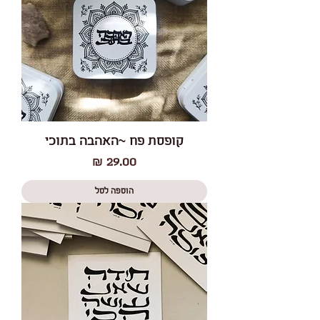
קופסת פח ~האהבה בתוכי
מחיר
הוספה לסל