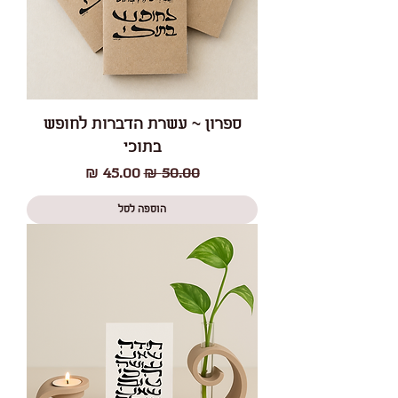
ספרון ~ עשרת הדברות לחופש
בתוכי
מחיר רגיל
מחיר מבצע
הוספה לסל