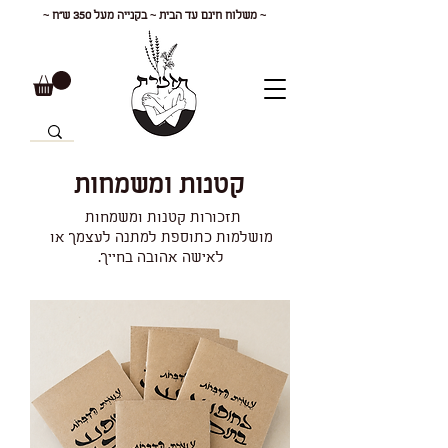
~ משלוח חינם עד הבית ~ בקנייה מעל 350 ש"ח ~
קטנות ומשמחות
תזכורות קטנות ומשמחות
מושלמות כתוספת למתנה לעצמך או
לאישה אהובה בחייך.