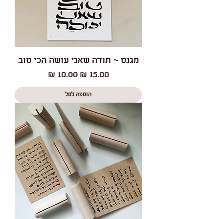
מגנט ~ תודה שאני עושה הכי טוב
מחיר רגיל
מחיר מבצע
הוספה לסל