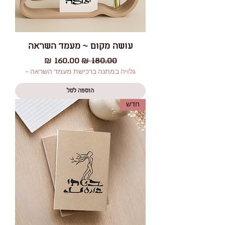
עושה מקום ~ מעמד השראה
מחיר רגיל
מחיר מבצע
גלויה במתנה ברכישת מעמד השראה ~
הוספה לסל
חדש