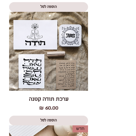
הוספה לסל
ערכת תודה קטנה
מחיר
הוספה לסל
חדש