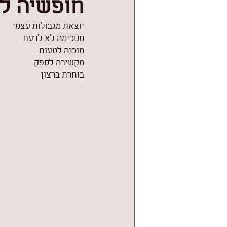
חופשיה לה
יוצאת מגבולות עצמי
מסכימה לא לדעת
מוכנה לטעות
מקשיבה לספק
בוחרת ברצון