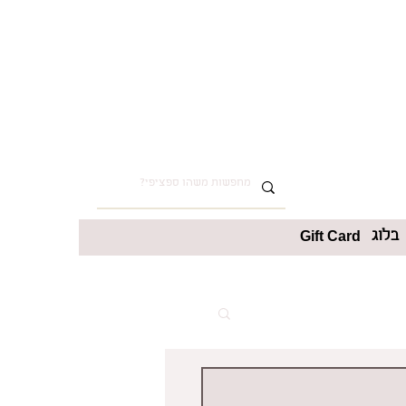
בלוג
Gift Card