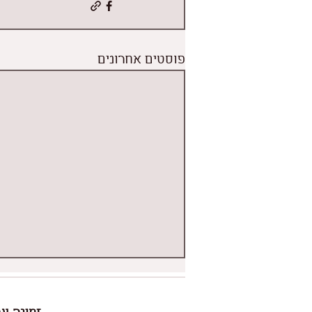
פוסטים אחרונים