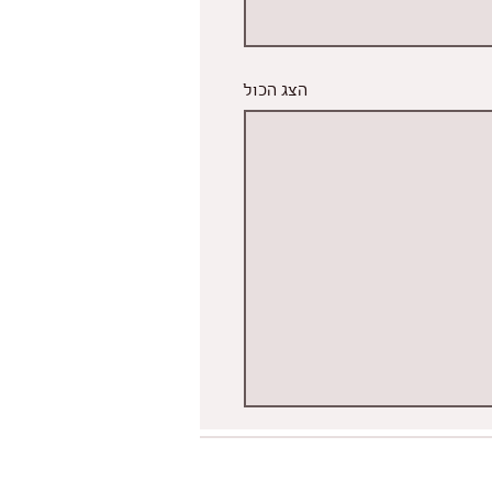
הצג הכול