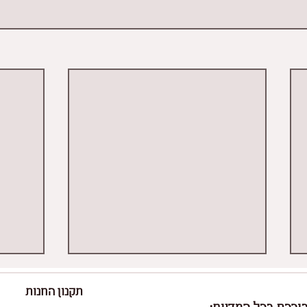
תקנון החנות