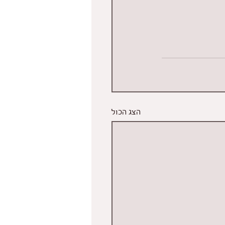
הצג הכול