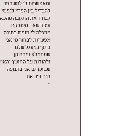
ומאפשרות לי להשתפר
להבדיל בין הפיזי לנפשי
לבודד את התגובה מהכא
וככל שאני מעמיקה
מתגלה לי חופש בחירה
אפשרות לבחור מי אני
בתוך במעגל שלם
שמתמלא ומתרוקן
ולהודות על החושך והאור
שבזכותם אני בתנועה
חיה ובריאה
~