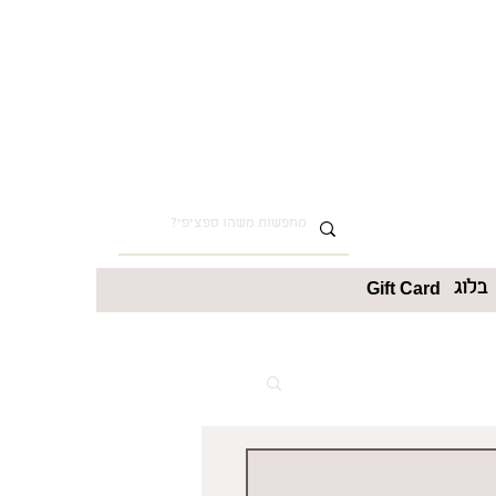
בלוג
Gift Card