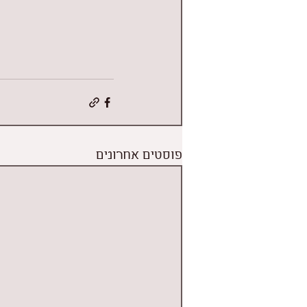
פוסטים אחרונים