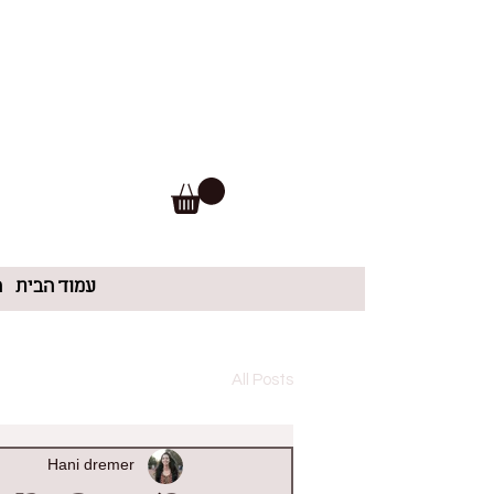
עמוד הבית
ה
All Posts
Hani dremer