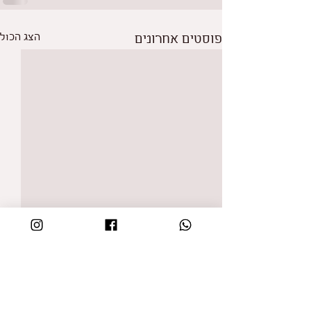
פוסטים אחרונים
הצג הכול