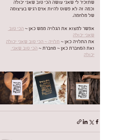
שתזכיר לי שאני עושה הכי טוב שאני יכולה
וכמה זה לא פשוט להיות אדם רגיש בעיצומה 
של מלחמה.
אפשר למצוא את הגלויה ממש כאן ~ 
הכי טוב 
שאני יכולה
את התלויה כאן ~ 
תלויה ~ הכי טוב שאני יכולה
ואת המחברת כאן ~ מחברת ~ 
הכי טוב שאני 
יכולה