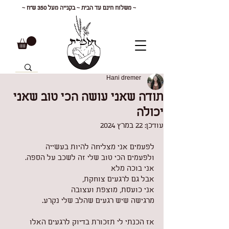
~ משלוח חינם עד הבית ~ בקנייה מעל 350 ש"ח ~
Hani dremer
תודה שאני עושה הכי טוב שאני
יכולה
עודכן:
22 במרץ 2024
לפעמים אני מצליחה להיות בעשייה
ולפעמים הכי טוב שלי זה לשכב על הספה.
אני בוכה מלא
אבל גם לרגעים צוחקת,
אני כועסת, מוצפת ועצובה
מרגישה שיש רגעים שהלב שלי נקרע.
אז הכנתי לי תזכורת בדיוק לרגעים האלו