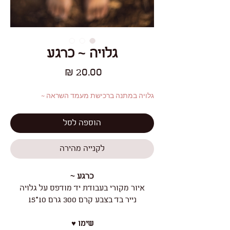
גלויה ~ כרגע
מחיר
גלויה במתנה ברכישת מעמד השראה ~
הוספה לסל
לקנייה מהירה
כרגע ~
איור מקורי בעבודת יד מודפס על גלויה
נייר בד בצבע קרם 300 גרם 10*15
שימו ♥