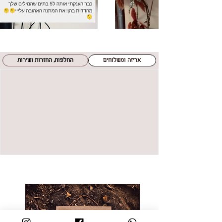
אריזה ומשלוחים
החלפות, החזרות ושירות
חדש