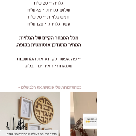
גלויה ~ 20 ש"ח
שלוש גלויות ~ 45 ש"ח
חמש גלויות ~ 70 ש"ח
עשר גלויות ~ 120 ש"ח
מכל המבחר הקיים של הגלויות
המחיר מתעדכן אוטומטית בקופה.
~ פה אפשר לקרוא את המחשבות
שמאחורי האיורים -
בלוג
כשהתזכורות שלי פוגשות את הלב שלכן ~