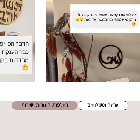
אריזה ומשלוחים
החלפות, החזרות ושירות