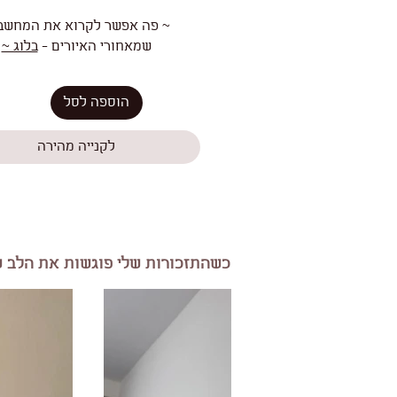
~ פה אפשר לקרוא את המחשב
שמאחורי האיורים -
בלוג ~
הוספה לסל
לקנייה מהירה
כשהתזכורות שלי פוגשות את הלב ש