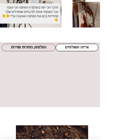
אריזה ומשלוחים
החלפות, החזרות ושירות
חדש