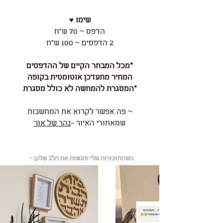
שימו ♥
הדפס ~ 70 ש"ח
2 הדפסים ~ 100 ש"ח
*מכל המבחר הקיים של ההדפסים
המחיר מתעדכן אוטומטית בקופה
*המסגרת להמחשה לא כולל מסגרת
~ פה אפשר לקרוא את המחשבות
שמאחורי האיור -
נהר של אור
כשהתזכורות שלי פוגשות את הלב שלכן ~