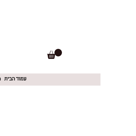
עמוד הבית
ה