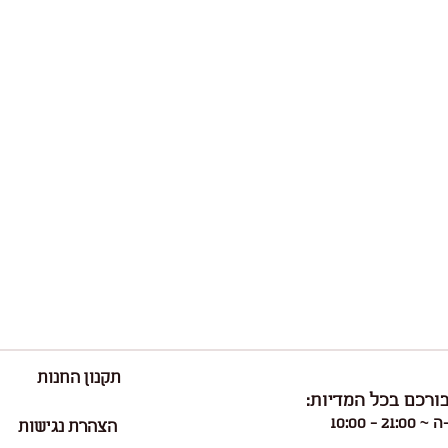
תקנון החנות
ורכם בכל המדיות:
21: - 10:00
הצהרת נגישות