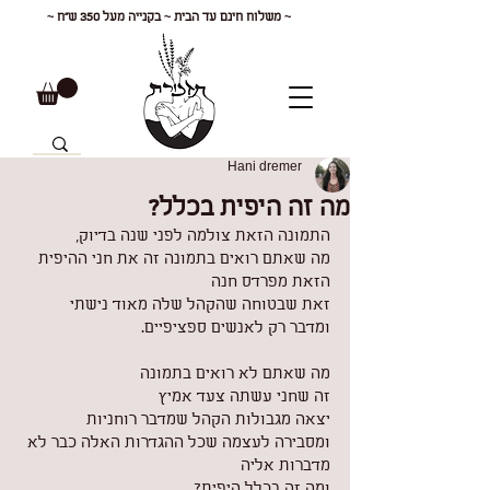
~ משלוח חינם עד הבית ~ בקנייה מעל 350 ש"ח ~
Hani dremer
מה זה היפית בכלל?
התמונה הזאת צולמה לפני שנה בדיוק,
מה שאתם רואים בתמונה זה את חני ההיפית 
הזאת מפרדס חנה
זאת שבטוחה שהקהל שלה מאוד נישתי
ומדבר רק לאנשים ספציפיים.
מה שאתם לא רואים בתמונה
זה שחני עשתה צעד אמיץ
יצאה מגבולות הקהל שמדבר רוחניות
ומסבירה לעצמה שכל ההגדרות האלה כבר לא 
מדברות אליה
ומה זה בכלל היפית?