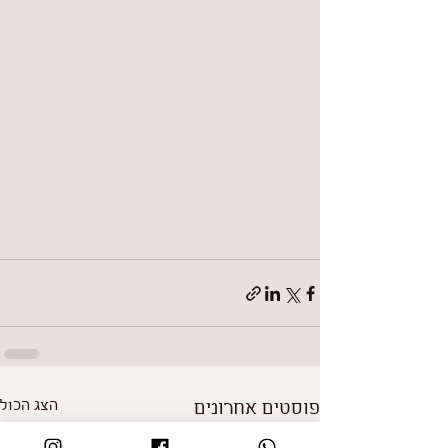
פוסטים אחרונים
הצג הכול